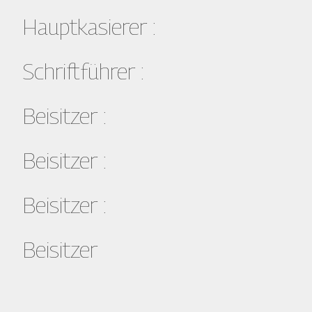
Hauptkasierer :
Schriftführer :
Beisitzer :
Beisitzer :
Beisitzer :
Beisitzer