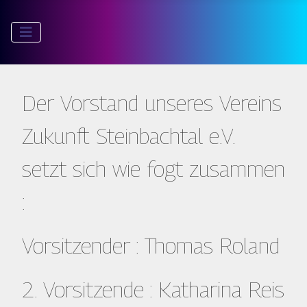
Der Vorstand unseres Vereins
Zukunft Steinbachtal e.V.
setzt sich wie fogt zusammen
:
Vorsitzender : Thomas Roland
2. Vorsitzende : Katharina Reis