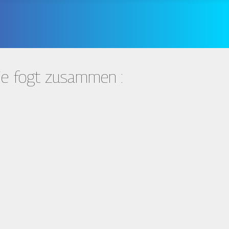
wie fogt zusammen :