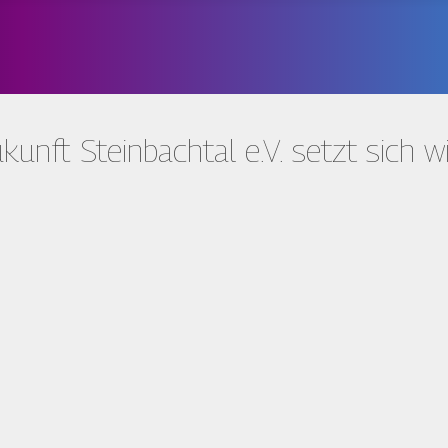
unft Steinbachtal e.V. setzt sich 