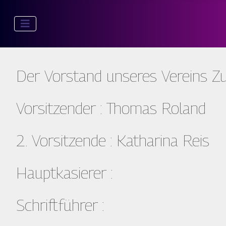
Der Vorstand unseres Vereins Zuk
Vorsitzender : Thomas Roland
2. Vorsitzende : Katharina Reis
Hauptkasierer :
Schriftführer :