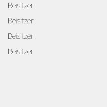
Beisitzer :
Beisitzer :
Beisitzer :
Beisitzer